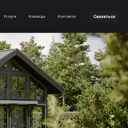
Связаться
Команда
Контакты