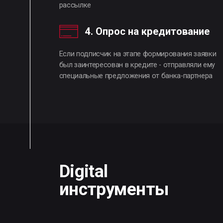
Digital
инструменты