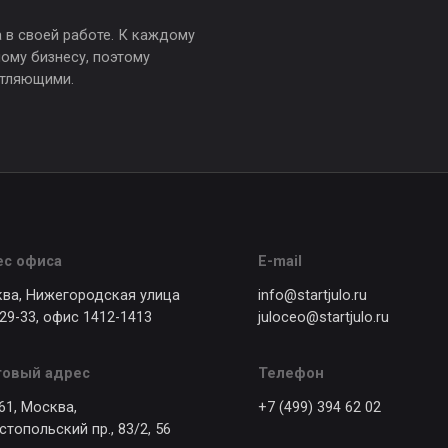
ква,
+7 (499) 394 62 02
кий пр., 83/2, 56
Политика конфиденциаль