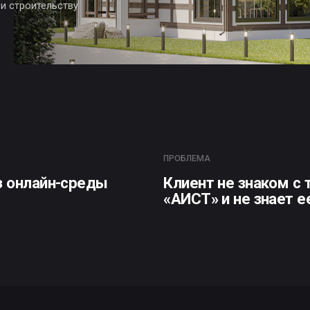
ПРОБЛЕМА
лайн-среды
Клиент не знаком с технологи
«АИСТ» и не знает ее преимущ