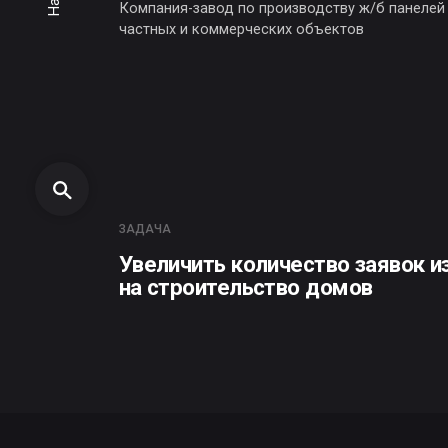
ЗАДАЧА
Увеличить количество заявок из он
на строительство домов
ЛИДОГЕНЕРАЦИЯ